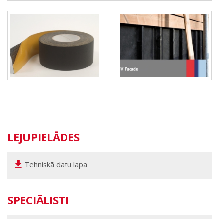
LEJUPIELĀDES
Tehniskā datu lapa
SPECIĀLISTI