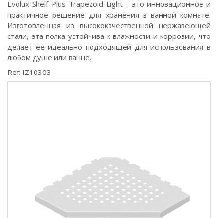
Evolux Shelf Plus Trapezoid Light - это инновационное и
практичное решение для хранения в ванной комнате.
Изготовленная из высококачественной нержавеющей
стали, эта полка устойчива к влажности и коррозии, что
делает ее идеально подходящей для использования в
любом душе или ванне.
Ref: IZ10303