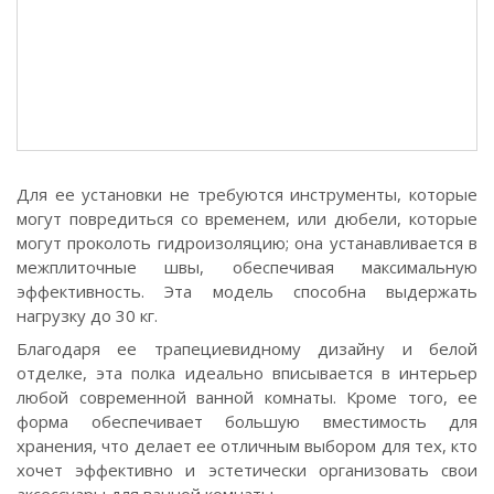
Для ее установки не требуются инструменты, которые
могут повредиться со временем, или дюбели, которые
могут проколоть гидроизоляцию; она устанавливается в
межплиточные швы, обеспечивая максимальную
эффективность. Эта модель способна выдержать
нагрузку до 30 кг.
Благодаря ее трапециевидному дизайну и белой
отделке, эта полка идеально вписывается в интерьер
любой современной ванной комнаты. Кроме того, ее
форма обеспечивает большую вместимость для
хранения, что делает ее отличным выбором для тех, кто
хочет эффективно и эстетически организовать свои