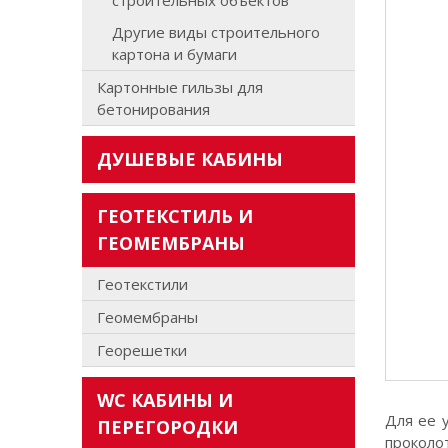
строительных объектов
Другие виды строительного
картона и бумаги
Картонные гильзы для
бетонирования
ДУШЕВЫЕ КАБИНЫ
ГЕОТЕКСТИЛЬ И
ГЕОМЕМБРАНЫ
Геотекстили
Геомембраны
Георешетки
WC КАБИНЫ И
Для ее 
ПЕРЕГОРОДКИ
проколо