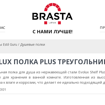
НАС
ПР
С НАМИ ЛУЧШЕ!
Estil Guru
/
Душевые полки
LUX ПОЛКА PLUS ТРЕУГОЛЬН
ная полка для душа из нержавеющей стали Evolux Shelf Plus
 для хранения в ванной комнате. Изготовленная из высо
а к влаге и коррозии, что делает ее идеально подходящей 
0301