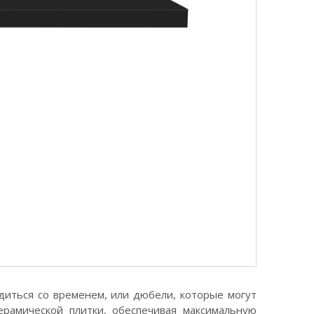
диться со временем, или дюбели, которые могут
ерамической плитки, обеспечивая максимальную