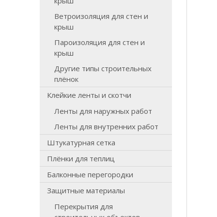
крыш
Ветроизоляция для стен и
крыш
Пароизоляция для стен и
крыш
Другие типы строительных
плёнок
Клейкие ленты и скотчи
Ленты для наружных работ
Ленты для внутренних работ
Штукатурная сетка
Плёнки для теплиц
Балконные перегородки
Защитные материалы
Перекрытия для