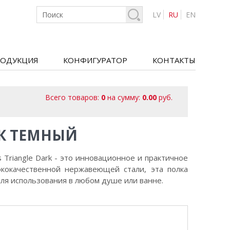
LV
RU
EN
ОДУКЦИЯ
КОНФИГУРАТОР
КОНТАКТЫ
Всего товаров:
0
на сумму:
0.00
руб.
ИК ТЕМНЫЙ
 Triangle Dark - это инновационное и практичное
кокачественной нержавеющей стали, эта полка
для использования в любом душе или ванне.